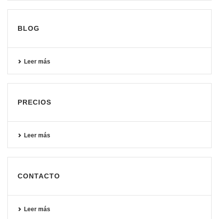
BLOG
Leer más
PRECIOS
Leer más
CONTACTO
Leer más