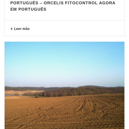
PORTUGUÉS – ORCELIS FITOCONTROL AGORA
EM PORTUGUÊS
Leer más