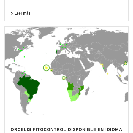
Leer más
ORCELIS FITOCONTROL DISPONIBLE EN IDIOMA