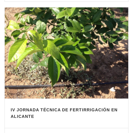
IV JORNADA TÉCNICA DE FERTIRRIGACIÓN EN
ALICANTE