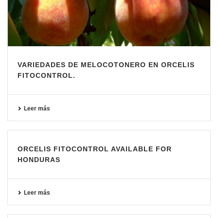
VARIEDADES DE MELOCOTONERO EN ORCELIS
FITOCONTROL.
Leer más
ORCELIS FITOCONTROL AVAILABLE FOR
HONDURAS
Leer más