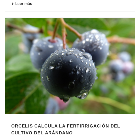
Leer más
ORCELIS CALCULA LA FERTIRRIGACIÓN DEL
CULTIVO DEL ARÁNDANO