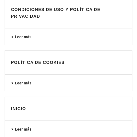
CONDICIONES DE USO Y POLÍTICA DE
PRIVACIDAD
Leer más
POLÍTICA DE COOKIES
Leer más
INICIO
Leer más