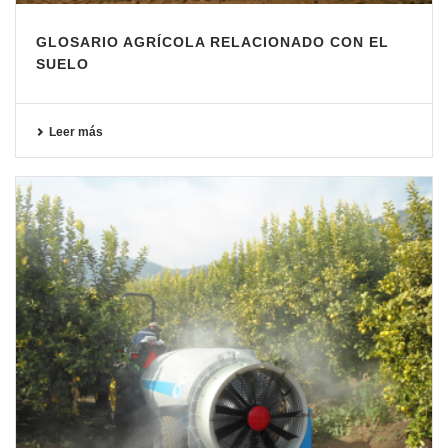
GLOSARIO AGRÍCOLA RELACIONADO CON EL
SUELO
Leer más