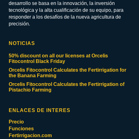
desarrollo se basa en la innovación, la inversión
tecnológica y la alta cualificación de su equipo, para
responder a los desafíos de la nueva agricultura de
precisión.
NOTICIAS
50% discount on all our licenses at Orcelis
Fitocontrol Black Friday
Orcelis Fitocontrol Calculates the Fertirrigation for
the Banana Farming
Orcelis Fitocontrol Calculates the Fertirrigation of
Pistachio Farming
ENLACES DE INTERES
Precio
Funciones
Fertirrigacion.com