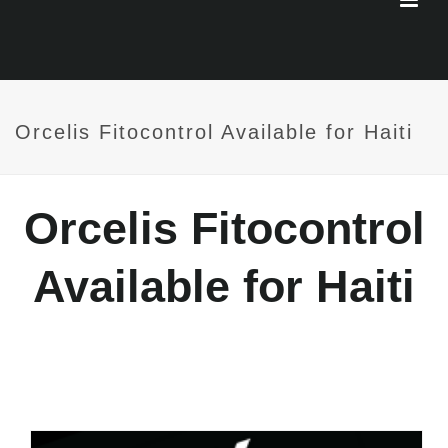
Orcelis Fitocontrol Available for Haiti
Orcelis Fitocontrol
Available for Haiti