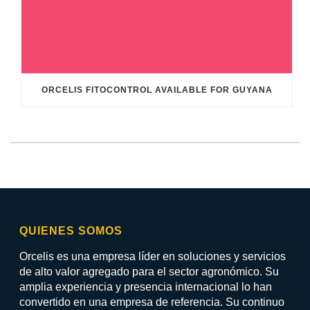
ORCELIS FITOCONTROL AVAILABLE FOR GUYANA
QUIENES SOMOS
Orcelis es una empresa líder en soluciones y servicios
de alto valor agregado para el sector agronómico. Su
amplia experiencia y presencia internacional lo han
convertido en una empresa de referencia. Su continuo