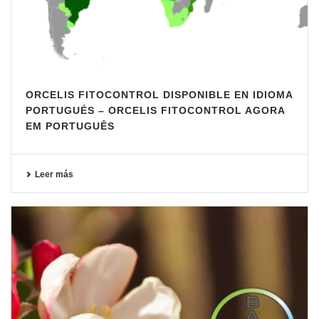
ORCELIS FITOCONTROL DISPONIBLE EN IDIOMA
PORTUGUÉS – ORCELIS FITOCONTROL AGORA
EM PORTUGUÊS
Leer más