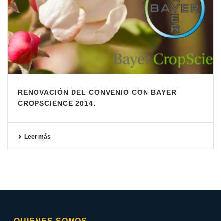
RENOVACIÓN DEL CONVENIO CON BAYER
CROPSCIENCE 2014.
Leer más
QUIENES SOMOS