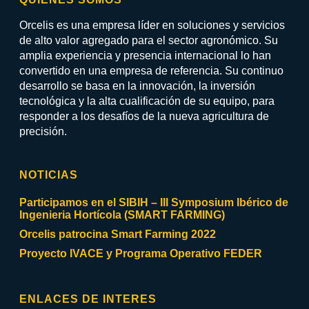
Orcelis es una empresa líder en soluciones y servicios
de alto valor agregado para el sector agronómico. Su
amplia experiencia y presencia internacional lo han
convertido en una empresa de referencia. Su continuo
desarrollo se basa en la innovación, la inversión
tecnológica y la alta cualificación de su equipo, para
responder a los desafíos de la nueva agricultura de
precisión.
NOTICIAS
Participamos en el SIBIH – III Symposium Ibérico de
Ingenieria Hortícola (SMART FARMING)
Orcelis patrocina Smart Farming 2022
Proyecto IVACE y Programa Operativo FEDER
ENLACES DE INTERES