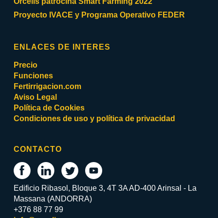
Orcelis patrocina Smart Farming 2022
Proyecto IVACE y Programa Operativo FEDER
ENLACES DE INTERES
Precio
Funciones
Fertirrigacion.com
Aviso Legal
Política de Cookies
Condiciones de uso y política de privacidad
CONTACTO
Edificio Ribasol, Bloque 3, 4T 3A AD-400 Arinsal - La
Massana (ANDORRA)
+376 88 77 99