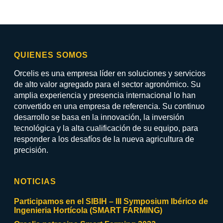
QUIENES SOMOS
Orcelis es una empresa líder en soluciones y servicios
de alto valor agregado para el sector agronómico. Su
amplia experiencia y presencia internacional lo han
convertido en una empresa de referencia. Su continuo
desarrollo se basa en la innovación, la inversión
tecnológica y la alta cualificación de su equipo, para
responder a los desafíos de la nueva agricultura de
precisión.
NOTICIAS
Participamos en el SIBIH – III Symposium Ibérico de
Ingenieria Hortícola (SMART FARMING)