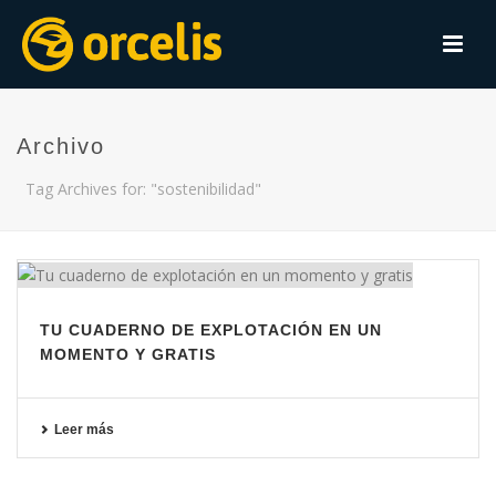
Archivo
Tag Archives for: "sostenibilidad"
TU CUADERNO DE EXPLOTACIÓN EN UN
MOMENTO Y GRATIS
Leer más