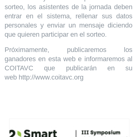
sorteo, los asistentes de la jornada deben
entrar en el sistema, rellenar sus datos
personales y enviar un mensaje diciendo
que quieren participar en el sorteo.
Próximamente, publicaremos los
ganadores en esta web e informaremos al
COITAVC que publicarán en su
web http://www.coitavc.org