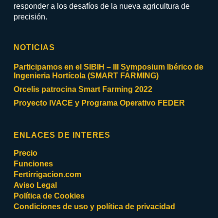
responder a los desafíos de la nueva agricultura de
precisión.
NOTICIAS
Participamos en el SIBIH – III Symposium Ibérico de
Ingenieria Hortícola (SMART FARMING)
Orcelis patrocina Smart Farming 2022
Proyecto IVACE y Programa Operativo FEDER
ENLACES DE INTERES
Precio
Funciones
Fertirrigacion.com
Aviso Legal
Política de Cookies
Condiciones de uso y política de privacidad