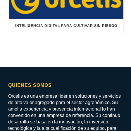
INTELIGENCIA DIGITAL PARA CULTIVAR SIN RIESGO
QUIENES SOMOS
Orcelis es una empresa líder en soluciones y servicios
de alto valor agregado para el sector agronómico. Su
amplia experiencia y presencia internacional lo han
convertido en una empresa de referencia. Su continuo
desarrollo se basa en la innovación, la inversión
tecnológica y la alta cualificación de su equipo, para