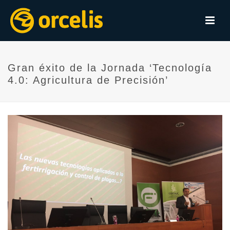
Gran éxito de la Jornada ‘Tecnología
4.0: Agricultura de Precisión’