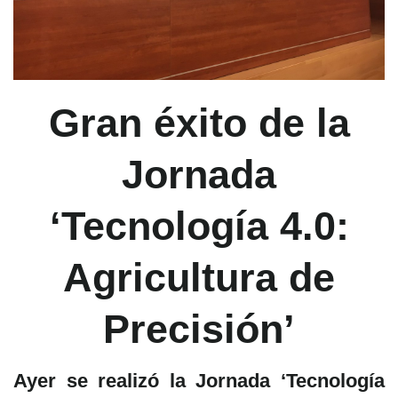
Gran éxito de la
Jornada
‘Tecnología 4.0:
Agricultura de
Precisión’
Ayer se realizó la Jornada ‘Tecnología