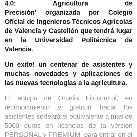
4.0: Agricultura de
Precisión’
organizada por Colegio
Oficial de Ingenieros Técnicos Agrícolas
de Valencia y Castellón que tendrá lugar
en la Universidad Politécnica de
Valencia.
Un éxito! un centenar de asistentes y
muchas novedades y aplicaciones de
las nuevas tecnologías a la agricultura.
El equipo de Orcelis Fitocontrol, en
reconocimiento y gratitud hacia los
asistentes sorteará el equivalente a mas de
5000 euros en licencias de la versión
PERSONAL y PREMIUM. para entrar en el