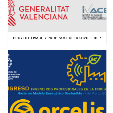
PROYECTO IVACE Y PROGRAMA OPERATIVO FEDER