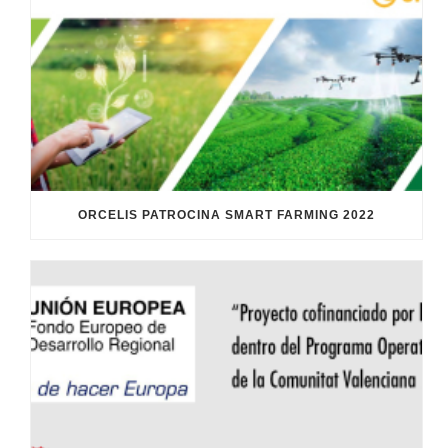
ORCELIS PATROCINA SMART FARMING 2022