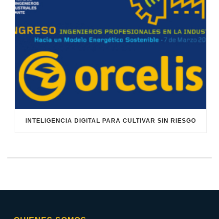
INTELIGENCIA DIGITAL PARA CULTIVAR SIN RIESGO