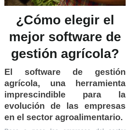
¿Cómo elegir el
mejor software de
gestión agrícola?
El software de gestión
agrícola, una herramienta
imprescindible para la
evolución de las empresas
en el sector agroalimentario.