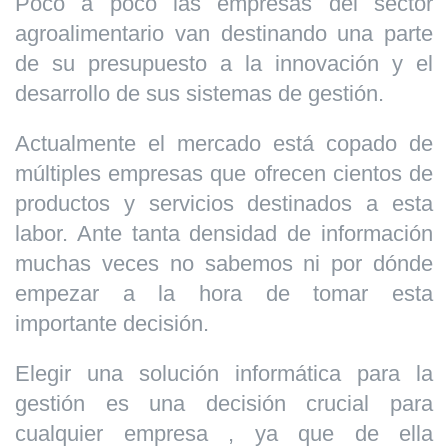
Poco a poco las empresas del sector
agroalimentario van destinando una parte
de su presupuesto a la innovación y el
desarrollo de sus sistemas de gestión.
Actualmente el mercado está copado de
múltiples empresas que ofrecen cientos de
productos y servicios destinados a esta
labor. Ante tanta densidad de información
muchas veces no sabemos ni por dónde
empezar a la hora de tomar esta
importante decisión.
Elegir una solución informática para la
gestión es una decisión crucial para
cualquier empresa , ya que de ella