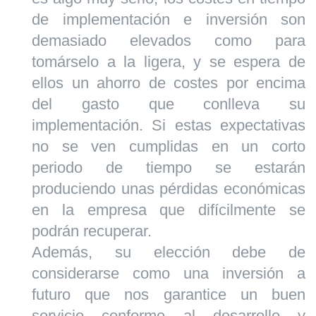
de implementación e inversión son
demasiado elevados como para
tomárselo a la ligera, y se espera de
ellos un ahorro de costes por encima
del gasto que conlleva su
implementación. Si estas expectativas
no se ven cumplidas en un corto
periodo de tiempo se estarán
produciendo unas pérdidas económicas
en la empresa que difícilmente se
podrán recuperar.
Además, su elección debe de
considerarse como una inversión a
futuro que nos garantice un buen
servicio conforme al desarrollo y