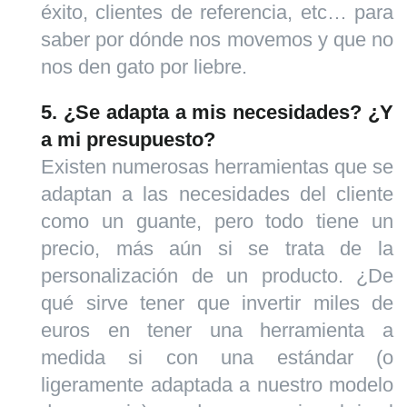
éxito, clientes de referencia, etc… para
saber por dónde nos movemos y que no
nos den gato por liebre.
5. ¿Se adapta a mis necesidades? ¿Y
a mi presupuesto?
Existen numerosas herramientas que se
adaptan a las necesidades del cliente
como un guante, pero todo tiene un
precio, más aún si se trata de la
personalización de un producto. ¿De
qué sirve tener que invertir miles de
euros en tener una herramienta a
medida si con una estándar (o
ligeramente adaptada a nuestro modelo