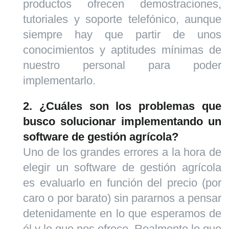
productos ofrecen demostraciones,
tutoriales y soporte telefónico, aunque
siempre hay que partir de unos
conocimientos y aptitudes mínimas de
nuestro personal para poder
implementarlo.
2. ¿Cuáles son los problemas que
busco solucionar implementando un
software de gestión agrícola?
Uno de los grandes errores a la hora de
elegir un software de gestión agrícola
es evaluarlo en función del precio (por
caro o por barato) sin pararnos a pensar
detenidamente en lo que esperamos de
él y lo que nos ofrece. Realmente lo que