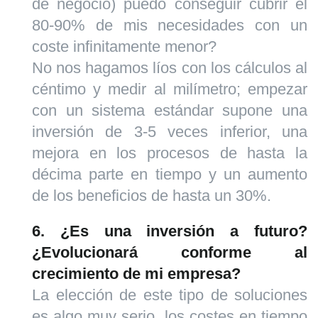
de negocio) puedo conseguir cubrir el
80-90% de mis necesidades con un
coste infinitamente menor?
No nos hagamos líos con los cálculos al
céntimo y medir al milímetro; empezar
con un sistema estándar supone una
inversión de 3-5 veces inferior, una
mejora en los procesos de hasta la
décima parte en tiempo y un aumento
de los beneficios de hasta un 30%.
6. ¿Es una inversión a futuro?
¿Evolucionará conforme al
crecimiento de mi empresa?
La elección de este tipo de soluciones
es algo muy serio, los costes en tiempo