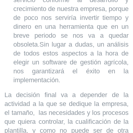
crecimiento de nuestra empresa, porque
de poco nos serviría invertir tiempo y
dinero en una herramienta que en un
breve periodo se nos va a quedar
obsoleta.Sin lugar a dudas, un análisis
de todos estos aspectos a la hora de
elegir un software de gestión agrícola,
nos garantizará el éxito en la
implementación.
La decisión final va a depender de la
actividad a la que se dedique la empresa,
el tamaño, las necesidades y los procesos
que quiera controlar, la cualificación de la
plantilla, y como no puede ser de otra