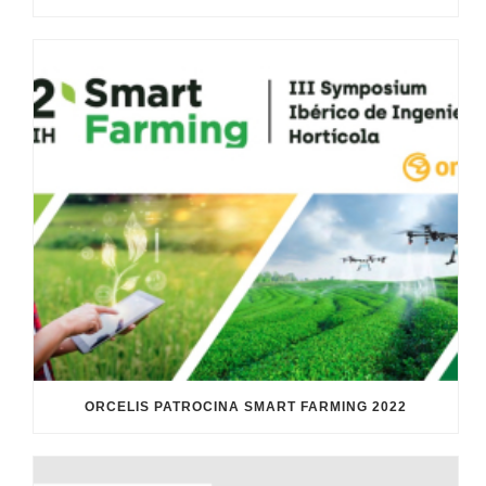
ORCELIS PATROCINA SMART FARMING 2022