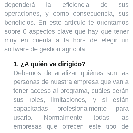
dependerá la eficiencia de sus
operaciones, y como consecuencia, sus
beneficios. En este artículo te orientamos
sobre 6 aspectos clave que hay que tener
muy en cuenta a la hora de elegir un
software de gestión agrícola.
1. ¿A quién va dirigido?
Debemos de analizar quiénes son las
personas de nuestra empresa que van a
tener acceso al programa, cuáles serán
sus roles, limitaciones, y si están
capacitadas profesionalmente para
usarlo. Normalmente todas las
empresas que ofrecen este tipo de