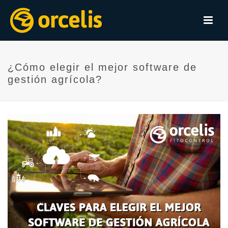
¿Cómo elegir el mejor software de
gestión agrícola?