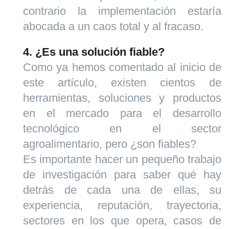
contrario la implementación estaría
abocada a un caos total y al fracaso.
4. ¿Es una solución fiable?
Como ya hemos comentado al inicio de
este artículo, existen cientos de
herramientas, soluciones y productos
en el mercado para el desarrollo
tecnológico en el sector
agroalimentario, pero ¿son fiables?
Es importante hacer un pequeño trabajo
de investigación para saber qué hay
detrás de cada una de ellas, su
experiencia, reputación, trayectoria,
sectores en los que opera, casos de