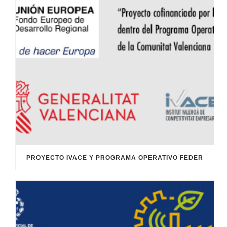
PROYECTO IVACE Y PROGRAMA OPERATIVO FEDER