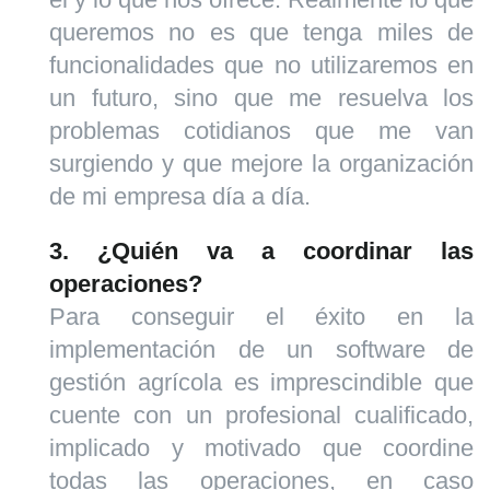
queremos no es que tenga miles de
funcionalidades que no utilizaremos en
un futuro, sino que me resuelva los
problemas cotidianos que me van
surgiendo y que mejore la organización
de mi empresa día a día.
3. ¿Quién va a coordinar las
operaciones?
Para conseguir el éxito en la
implementación de un software de
gestión agrícola es imprescindible que
cuente con un profesional cualificado,
implicado y motivado que coordine
todas las operaciones, en caso