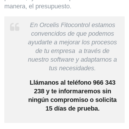
manera, el presupuesto.
En Orcelis Fitocontrol estamos
convencidos de que podemos
ayudarte a mejorar los procesos
de tu empresa a través de
nuestro software y adaptarnos a
tus necesidades.
Llámanos al teléfono 966 343
238 y te informaremos sin
ningún compromiso o solicita
15 días de prueba.