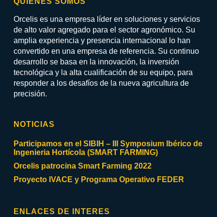
QUIENES SOMOS
Orcelis es una empresa líder en soluciones y servicios
de alto valor agregado para el sector agronómico. Su
amplia experiencia y presencia internacional lo han
convertido en una empresa de referencia. Su continuo
desarrollo se basa en la innovación, la inversión
tecnológica y la alta cualificación de su equipo, para
responder a los desafíos de la nueva agricultura de
precisión.
NOTICIAS
Participamos en el SIBIH – III Symposium Ibérico de
Ingenieria Hortícola (SMART FARMING)
Orcelis patrocina Smart Farming 2022
Proyecto IVACE y Programa Operativo FEDER
ENLACES DE INTERES