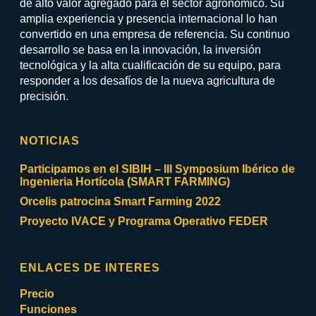
de alto valor agregado para el sector agronómico. Su
amplia experiencia y presencia internacional lo han
convertido en una empresa de referencia. Su continuo
desarrollo se basa en la innovación, la inversión
tecnológica y la alta cualificación de su equipo, para
responder a los desafíos de la nueva agricultura de
precisión.
NOTICIAS
Participamos en el SIBIH – III Symposium Ibérico de
Ingenieria Hortícola (SMART FARMING)
Orcelis patrocina Smart Farming 2022
Proyecto IVACE y Programa Operativo FEDER
ENLACES DE INTERES
Precio
Funciones