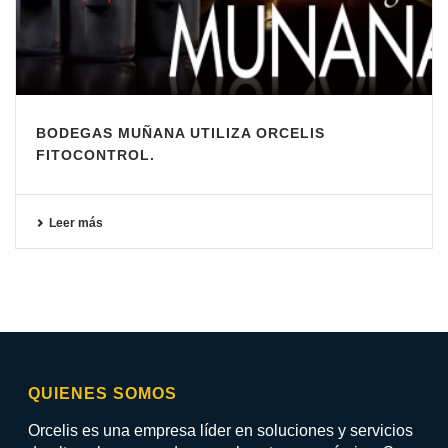
BODEGAS MUÑANA UTILIZA ORCELIS
FITOCONTROL.
Leer más
QUIENES SOMOS
Orcelis es una empresa líder en soluciones y servicios