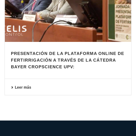
PRESENTACIÓN DE LA PLATAFORMA ONLINE DE
FERTIRRIGACIÓN A TRAVÉS DE LA CÁTEDRA
BAYER CROPSCIENCE UPV:
Leer más