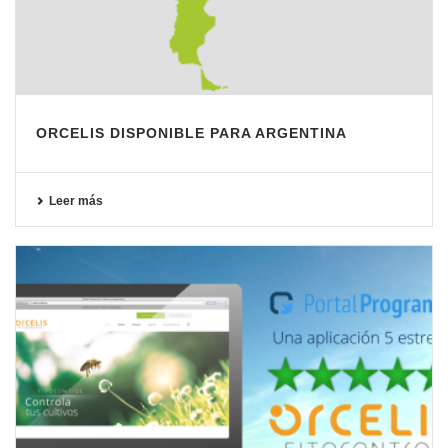
ORCELIS DISPONIBLE PARA ARGENTINA
Leer más