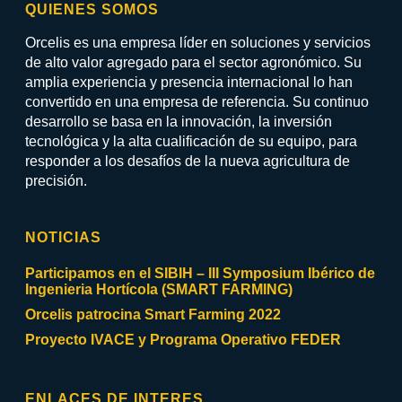
QUIENES SOMOS
Orcelis es una empresa líder en soluciones y servicios
de alto valor agregado para el sector agronómico. Su
amplia experiencia y presencia internacional lo han
convertido en una empresa de referencia. Su continuo
desarrollo se basa en la innovación, la inversión
tecnológica y la alta cualificación de su equipo, para
responder a los desafíos de la nueva agricultura de
precisión.
NOTICIAS
Participamos en el SIBIH – III Symposium Ibérico de
Ingenieria Hortícola (SMART FARMING)
Orcelis patrocina Smart Farming 2022
Proyecto IVACE y Programa Operativo FEDER
ENLACES DE INTERES