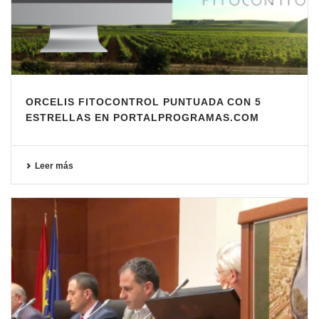
ORCELIS FITOCONTROL PUNTUADA CON 5
ESTRELLAS EN PORTALPROGRAMAS.COM
Leer más