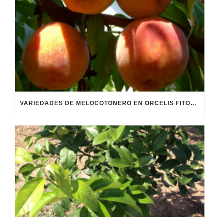
VARIEDADES DE MELOCOTONERO EN ORCELIS FITOCONTROL.