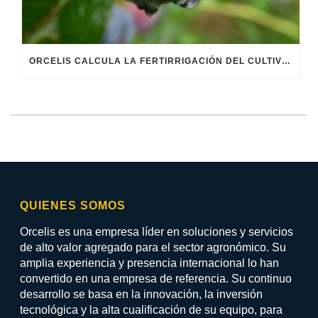
ORCELIS CALCULA LA FERTIRRIGACIÓN DEL CULTIVO DEL ARÁNDANO
QUIENES SOMOS
Orcelis es una empresa líder en soluciones y servicios
de alto valor agregado para el sector agronómico. Su
amplia experiencia y presencia internacional lo han
convertido en una empresa de referencia. Su continuo
desarrollo se basa en la innovación, la inversión
tecnológica y la alta cualificación de su equipo, para