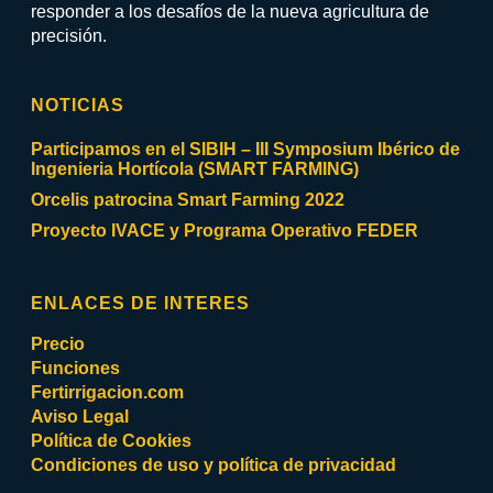
responder a los desafíos de la nueva agricultura de
precisión.
NOTICIAS
Participamos en el SIBIH – III Symposium Ibérico de
Ingenieria Hortícola (SMART FARMING)
Orcelis patrocina Smart Farming 2022
Proyecto IVACE y Programa Operativo FEDER
ENLACES DE INTERES
Precio
Funciones
Fertirrigacion.com
Aviso Legal
Política de Cookies
Condiciones de uso y política de privacidad