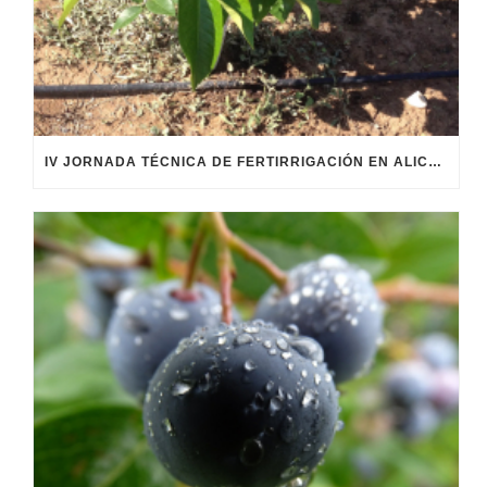
IV JORNADA TÉCNICA DE FERTIRRIGACIÓN EN ALICANTE