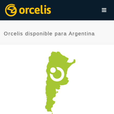
Orcelis disponible para Argentina