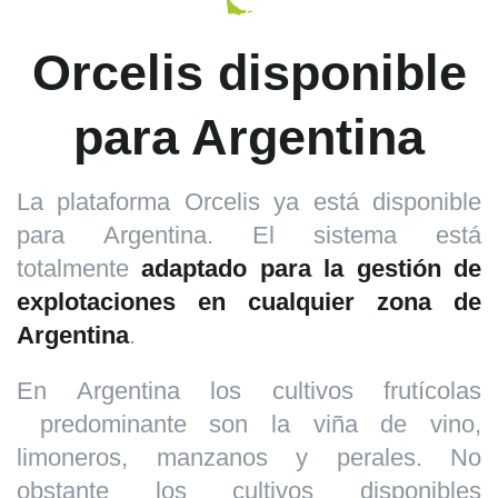
Orcelis disponible
para Argentina
La plataforma Orcelis ya está disponible
para Argentina. El sistema está
totalmente
adaptado para la gestión de
explotaciones en cualquier zona de
Argentina
.
En Argentina los cultivos frutícolas
predominante son la viña de vino,
limoneros, manzanos y perales. No
obstante los cultivos disponibles