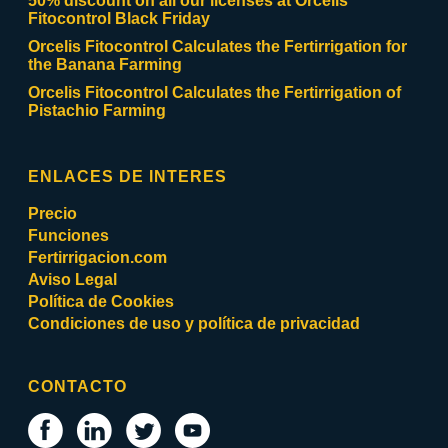
50% discount on all our licenses at Orcelis
Fitocontrol Black Friday
Orcelis Fitocontrol Calculates the Fertirrigation for
the Banana Farming
Orcelis Fitocontrol Calculates the Fertirrigation of
Pistachio Farming
ENLACES DE INTERES
Precio
Funciones
Fertirrigacion.com
Aviso Legal
Política de Cookies
Condiciones de uso y política de privacidad
CONTACTO