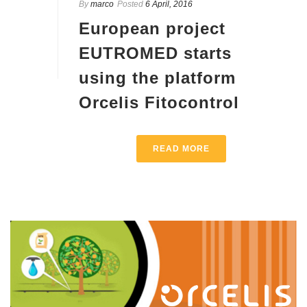
By
marco
Posted
6 April, 2016
European project
EUTROMED starts
using the platform
Orcelis Fitocontrol
READ MORE