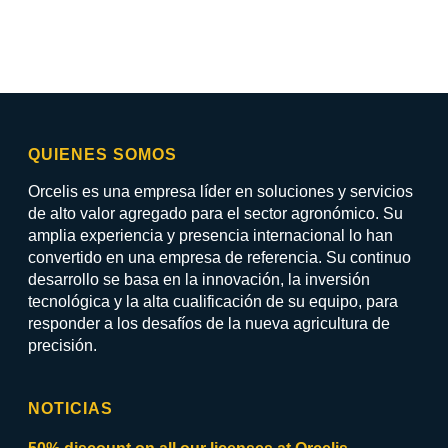
QUIENES SOMOS
Orcelis es una empresa líder en soluciones y servicios
de alto valor agregado para el sector agronómico. Su
amplia experiencia y presencia internacional lo han
convertido en una empresa de referencia. Su continuo
desarrollo se basa en la innovación, la inversión
tecnológica y la alta cualificación de su equipo, para
responder a los desafíos de la nueva agricultura de
precisión.
NOTICIAS