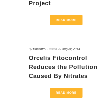
Project
READ MORE
By
fitocontrol
Posted
29 August, 2014
Orcelis Fitocontrol
Reduces the Pollution
Caused By Nitrates
READ MORE