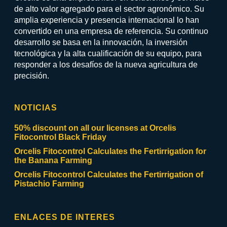
de alto valor agregado para el sector agronómico. Su
amplia experiencia y presencia internacional lo han
convertido en una empresa de referencia. Su continuo
desarrollo se basa en la innovación, la inversión
tecnológica y la alta cualificación de su equipo, para
responder a los desafíos de la nueva agricultura de
precisión.
NOTICIAS
50% discount on all our licenses at Orcelis
Fitocontrol Black Friday
Orcelis Fitocontrol Calculates the Fertirrigation for
the Banana Farming
Orcelis Fitocontrol Calculates the Fertirrigation of
Pistachio Farming
ENLACES DE INTERES