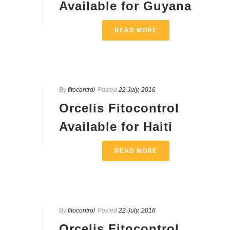
Available for Guyana
READ MORE
By
fitocontrol
Posted
22 July, 2016
Orcelis Fitocontrol
Available for Haiti
READ MORE
By
fitocontrol
Posted
22 July, 2016
Orcelis Fitocontrol