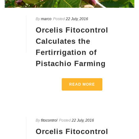
By
marco
Posted
22 July, 2016
Orcelis Fitocontrol
Calculates the
Fertirrigation of
Pistachio Farming
READ MORE
By
fitocontrol
Posted
22 July, 2016
Orcelis Fitocontrol