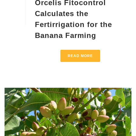
Orcelis Fitocontrol
Calculates the
Fertirrigation for the
Banana Farming
READ MORE