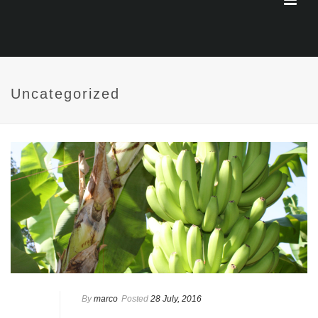
Uncategorized
By
marco
Posted
28 July, 2016