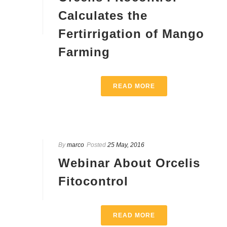
Calculates the
Fertirrigation of Mango
Farming
READ MORE
By
marco
Posted
25 May, 2016
Webinar About Orcelis
Fitocontrol
READ MORE