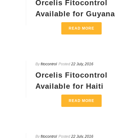
Orcelis Fitocontrol
Available for Guyana
READ MORE
By
fitocontrol
Posted
22 July, 2016
Orcelis Fitocontrol
Available for Haiti
READ MORE
By
fitocontrol
Posted
22 July, 2016