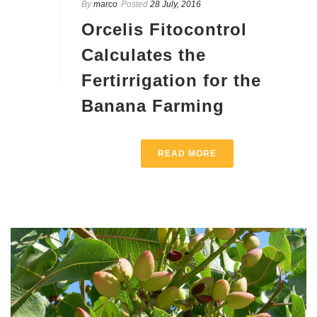
By
marco
Posted
28 July, 2016
Orcelis Fitocontrol
Calculates the
Fertirrigation for the
Banana Farming
READ MORE