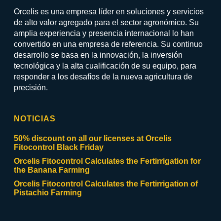
Orcelis es una empresa líder en soluciones y servicios
de alto valor agregado para el sector agronómico. Su
amplia experiencia y presencia internacional lo han
convertido en una empresa de referencia. Su continuo
desarrollo se basa en la innovación, la inversión
tecnológica y la alta cualificación de su equipo, para
responder a los desafíos de la nueva agricultura de
precisión.
NOTICIAS
50% discount on all our licenses at Orcelis
Fitocontrol Black Friday
Orcelis Fitocontrol Calculates the Fertirrigation for
the Banana Farming
Orcelis Fitocontrol Calculates the Fertirrigation of
Pistachio Farming