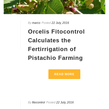
By
marco
Posted
22 July, 2016
Orcelis Fitocontrol
Calculates the
Fertirrigation of
Pistachio Farming
READ MORE
By
fitocontrol
Posted
22 July, 2016