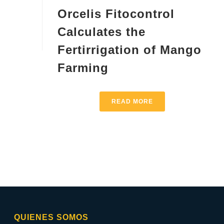
Orcelis Fitocontrol
Calculates the
Fertirrigation of Mango
Farming
READ MORE
QUIENES SOMOS